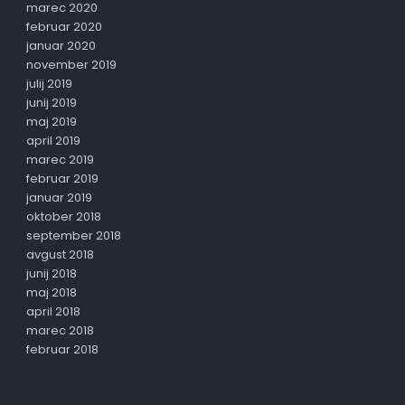
marec 2020
februar 2020
januar 2020
november 2019
julij 2019
junij 2019
maj 2019
april 2019
marec 2019
februar 2019
januar 2019
oktober 2018
september 2018
avgust 2018
junij 2018
maj 2018
april 2018
marec 2018
februar 2018