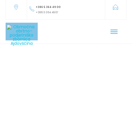
+386 5 364 49 00
+386 5 364 49 07