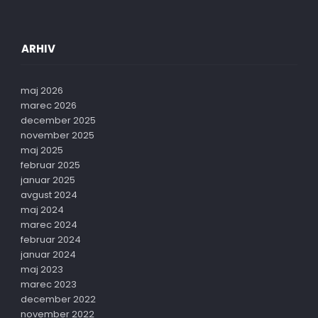
ARHIV
maj 2026
marec 2026
december 2025
november 2025
maj 2025
februar 2025
januar 2025
avgust 2024
maj 2024
marec 2024
februar 2024
januar 2024
maj 2023
marec 2023
december 2022
november 2022