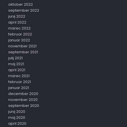
oktober 2022
september 2022
junij 2022
april 2022
marec 2022
februar 2022
januar 2022
november 2021
september 2021
julij 2021
maj 2021
april 2021
marec 2021
februar 2021
januar 2021
december 2020
november 2020
september 2020
junij 2020
maj 2020
april 2020