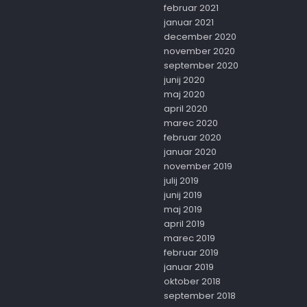
februar 2021
januar 2021
december 2020
november 2020
september 2020
junij 2020
maj 2020
april 2020
marec 2020
februar 2020
januar 2020
november 2019
julij 2019
junij 2019
maj 2019
april 2019
marec 2019
februar 2019
januar 2019
oktober 2018
september 2018