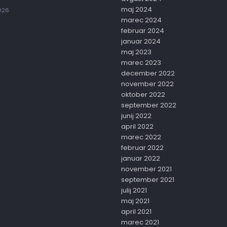
maj 2024
2026
marec 2024
februar 2024
januar 2024
maj 2023
marec 2023
december 2022
november 2022
oktober 2022
september 2022
junij 2022
april 2022
marec 2022
februar 2022
januar 2022
november 2021
september 2021
julij 2021
maj 2021
april 2021
marec 2021