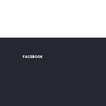
FACEBOOK