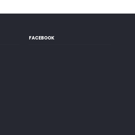
FACEBOOK