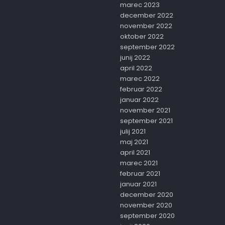
marec 2023
december 2022
november 2022
oktober 2022
september 2022
junij 2022
april 2022
marec 2022
februar 2022
januar 2022
november 2021
september 2021
julij 2021
maj 2021
april 2021
marec 2021
februar 2021
januar 2021
december 2020
november 2020
september 2020