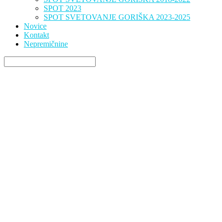
SPOT 2023
SPOT SVETOVANJE GORIŠKA 2023-2025
Novice
Kontakt
Nepremičnine