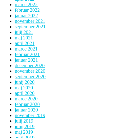
marec 2022
februar 2022
januar 2022
november 2021
september 2021
julij 2021
maj 2021
april 2021
marec 2021
februar 2021
januar 2021
december 2020
november 2020
september 2020
junij 2020
maj 2020
april 2020
marec 2020
februar 2020
januar 2020
november 2019
julij 2019
junij 2019
maj 2019
april 2019