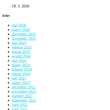
18. 3. 2026
Arhiv
maj 2026
marec 2026
december 2025
november 2025
maj 2025
februar 2025
januar 2025
avgust 2024
maj 2024
marec 2024
februar 2024
januar 2024
maj 2023
marec 2023
december 2022
november 2022
oktober 2022
september 2022
junij 2022
april 2022