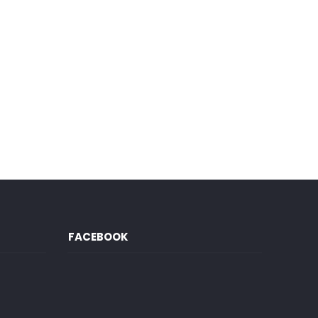
FACEBOOK