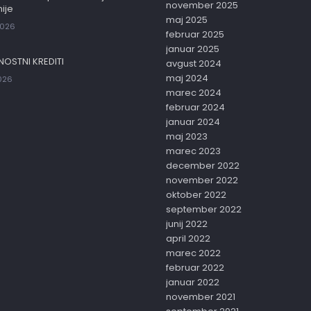
november 2025
ije
maj 2025
2026
februar 2025
januar 2025
NOSTNI KREDITI
avgust 2024
maj 2024
2026
marec 2024
februar 2024
januar 2024
maj 2023
marec 2023
december 2022
november 2022
oktober 2022
september 2022
junij 2022
april 2022
marec 2022
februar 2022
januar 2022
november 2021