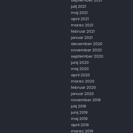
september 2021
julij 2021
maj 2021
april 2021
marec 2021
februar 2021
januar 2021
december 2020
november 2020
september 2020
junij 2020
maj 2020
april 2020
marec 2020
februar 2020
januar 2020
november 2019
julij 2019
junij 2019
maj 2019
april 2019
marec 2019